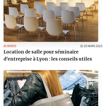
BUSINESS
20 MARS 2023
Location de salle pour séminaire
d’entreprise à Lyon : les conseils utiles