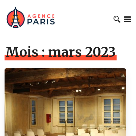
Mois :
mars 2023