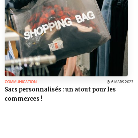
COMMUNICATION
6 MARS 2023
Sacs personnalisés : un atout pour les
commerces !