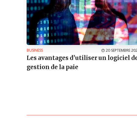
BUSINESS
20 SEPTEMBRE 20
Les avantages d’utiliser un logiciel d
gestion de la paie