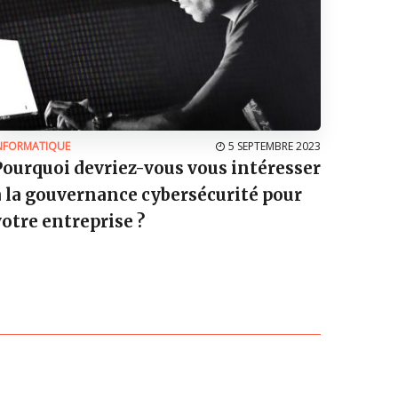
NFORMATIQUE
5 SEPTEMBRE 2023
Pourquoi devriez-vous vous intéresser
à la gouvernance cybersécurité pour
votre entreprise ?