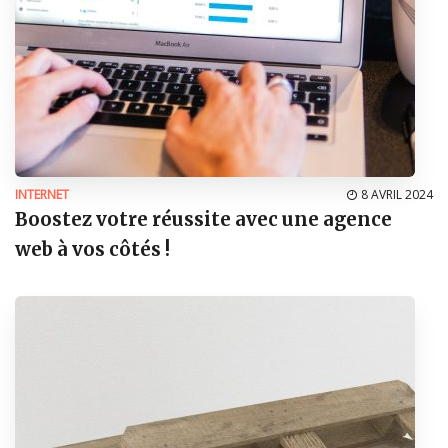
INTERNET
8 AVRIL 2024
Boostez votre réussite avec une agence
web à vos côtés !