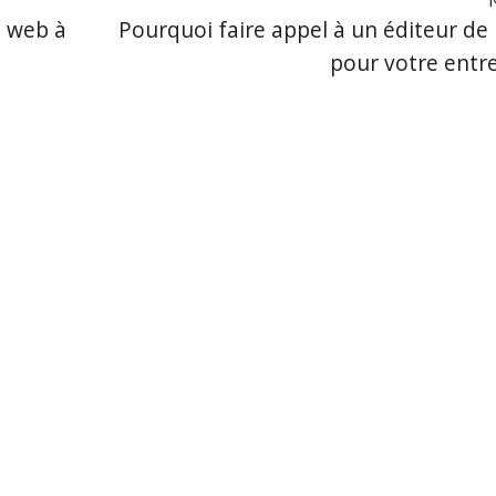
e web à
Pourquoi faire appel à un éditeur de l
pour votre entre