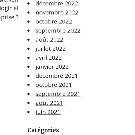
Next Post
décembre 2022
ogiciel
novembre 2022
prise ?
octobre 2022
septembre 2022
août 2022
juillet 2022
avril 2022
janvier 2022
décembre 2021
octobre 2021
septembre 2021
août 2021
juin 2021
Catégories