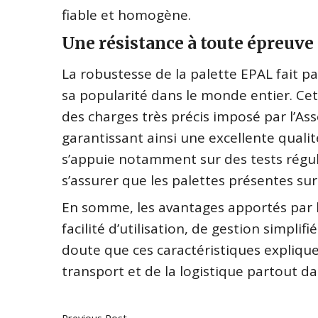
fiable et homogène.
Une résistance à toute épreuve
La robustesse de la palette EPAL fait p
sa popularité dans le monde entier. Cet
des charges très précis imposé par l’As
garantissant ainsi une excellente qualit
s’appuie notamment sur des tests régul
s’assurer que les palettes présentes s
En somme, les avantages apportés par 
facilité d’utilisation, de gestion simpl
doute que ces caractéristiques expliqu
transport et de la logistique partout d