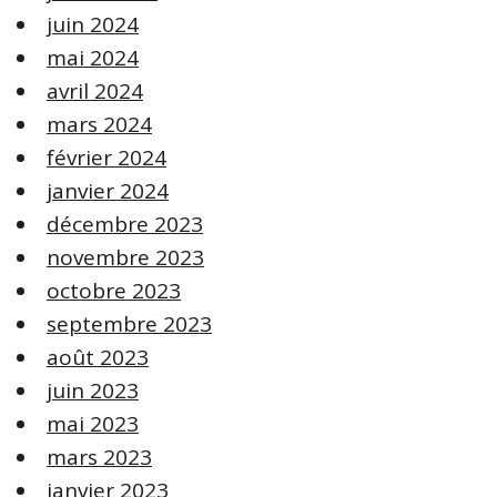
juin 2024
mai 2024
avril 2024
mars 2024
février 2024
janvier 2024
décembre 2023
novembre 2023
octobre 2023
septembre 2023
août 2023
juin 2023
mai 2023
mars 2023
janvier 2023