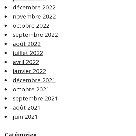
décembre 2022
novembre 2022
octobre 2022
septembre 2022
août 2022
juillet 2022
avril 2022
janvier 2022
décembre 2021
octobre 2021
septembre 2021
août 2021
juin 2021
Catégories