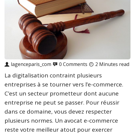
lagenceparis_com
0 Comments
2 Minutes read
La digitalisation contraint plusieurs
entreprises à se tourner vers l’e-commerce.
C’est un secteur prometteur dont aucune
entreprise ne peut se passer. Pour réussir
dans ce domaine, vous devez respecter
plusieurs normes. Un avocat e-commerce
reste votre meilleur atout pour exercer