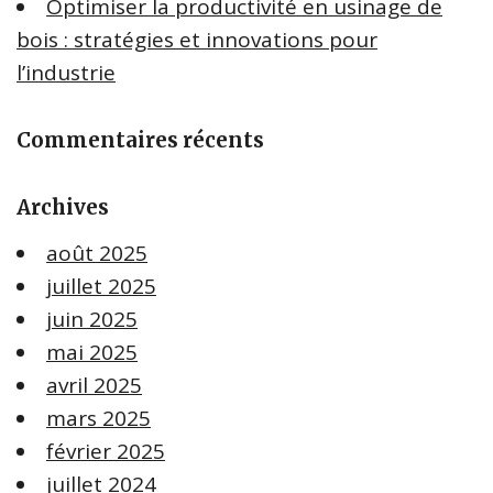
Optimiser la productivité en usinage de
bois : stratégies et innovations pour
l’industrie
Commentaires récents
Archives
août 2025
juillet 2025
juin 2025
mai 2025
avril 2025
mars 2025
février 2025
juillet 2024