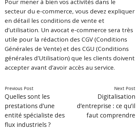
Pour mener à bien vos activités dans le
secteur du e-commerce, vous devez expliquer
en détail les conditions de vente et
d’utilisation. Un avocat e-commerce sera très
utile pour la rédaction des CGV (Conditions
Générales de Vente) et des CGU (Conditions
générales d’Utilisation) que les clients doivent
accepter avant d’avoir accès au service.
Previous Post
Next Post
Quelles sont les
Digitalisation
prestations d’une
d’entreprise : ce qu’il
entité spécialiste des
faut comprendre
flux industriels ?