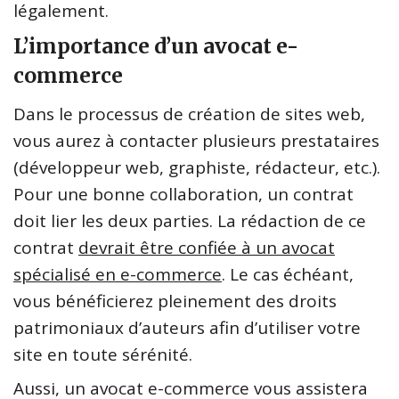
légalement.
L’importance d’un avocat e-
commerce
Dans le processus de création de sites web,
vous aurez à contacter plusieurs prestataires
(développeur web, graphiste, rédacteur, etc.).
Pour une bonne collaboration, un contrat
doit lier les deux parties. La rédaction de ce
contrat
devrait être confiée à un avocat
spécialisé en e-commerce
. Le cas échéant,
vous bénéficierez pleinement des droits
patrimoniaux d’auteurs afin d’utiliser votre
site en toute sérénité.
Aussi, un avocat e-commerce vous assistera