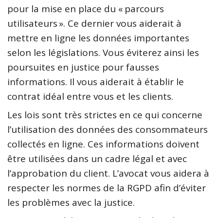
pour la mise en place du « parcours
utilisateurs ». Ce dernier vous aiderait à
mettre en ligne les données importantes
selon les législations. Vous éviterez ainsi les
poursuites en justice pour fausses
informations. Il vous aiderait à établir le
contrat idéal entre vous et les clients.
Les lois sont très strictes en ce qui concerne
l’utilisation des données des consommateurs
collectés en ligne. Ces informations doivent
être utilisées dans un cadre légal et avec
l’approbation du client. L’avocat vous aidera à
respecter les normes de la RGPD afin d’éviter
les problèmes avec la justice.