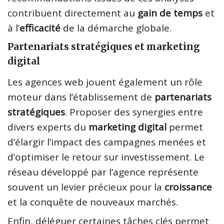
contribuent directement au
gain de temps
et
à l’
efficacité
de la démarche globale.
Partenariats stratégiques et marketing
digital
Les agences web jouent également un rôle
moteur dans l’établissement de
partenariats
stratégiques
. Proposer des synergies entre
divers experts du
marketing digital
permet
d’élargir l’impact des campagnes menées et
d’optimiser le retour sur investissement. Le
réseau développé par l’agence représente
souvent un levier précieux pour la
croissance
et la conquête de nouveaux marchés.
Enfin, déléguer certaines tâches clés permet