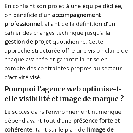
En confiant son projet à une équipe dédiée,
on bénéficie d’un
accompagnement
professionnel
, allant de la définition d’un
cahier des charges technique jusqu’à la
gestion de projet
quotidienne. Cette
approche structurée offre une vision claire de
chaque avancée et garantit la prise en
compte des contraintes propres au secteur
d’activité visé.
Pourquoi l’agence web optimise-t-
elle visibilité et image de marque ?
Le succès dans l’environnement numérique
dépend avant tout d’une
présence forte et
cohérente
, tant sur le plan de l’
image de