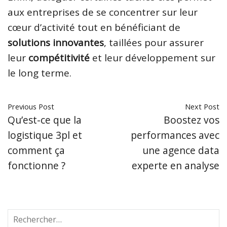
aux entreprises de se concentrer sur leur
cœur d’activité tout en bénéficiant de
solutions innovantes
, taillées pour assurer
leur
compétitivité
et leur développement sur
le long terme.
Previous Post
Next Post
Qu’est-ce que la
Boostez vos
logistique 3pl et
performances avec
comment ça
une agence data
fonctionne ?
experte en analyse
R