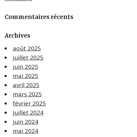
Commentaires récents
Archives
août 2025
juillet 2025
juin 2025
mai 2025
avril 2025
mars 2025
février 2025
juillet 2024
juin 2024
mai 2024