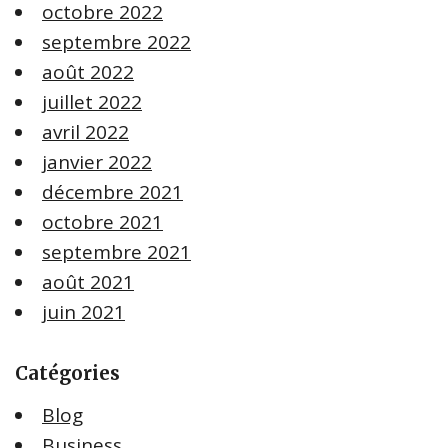
octobre 2022
septembre 2022
août 2022
juillet 2022
avril 2022
janvier 2022
décembre 2021
octobre 2021
septembre 2021
août 2021
juin 2021
Catégories
Blog
Business