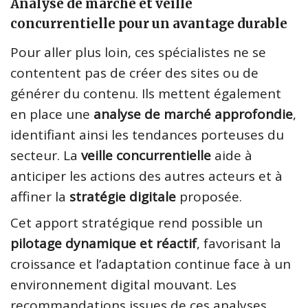
Analyse de marché et veille
concurrentielle pour un avantage durable
Pour aller plus loin, ces spécialistes ne se
contentent pas de créer des sites ou de
générer du contenu. Ils mettent également
en place une
analyse de marché approfondie
,
identifiant ainsi les tendances porteuses du
secteur. La
veille concurrentielle
aide à
anticiper les actions des autres acteurs et à
affiner la
stratégie digitale
proposée.
Cet apport stratégique rend possible un
pilotage dynamique et réactif
, favorisant la
croissance et l’adaptation continue face à un
environnement digital mouvant. Les
recommandations issues de ces analyses