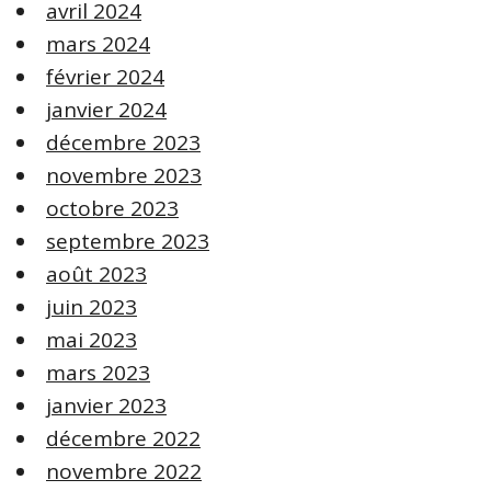
avril 2024
mars 2024
février 2024
janvier 2024
décembre 2023
novembre 2023
octobre 2023
septembre 2023
août 2023
juin 2023
mai 2023
mars 2023
janvier 2023
décembre 2022
novembre 2022