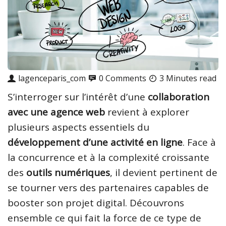
lagenceparis_com
0 Comments
3 Minutes read
S’interroger sur l’intérêt d’une
collaboration
avec une agence web
revient à explorer
plusieurs aspects essentiels du
développement d’une activité en ligne
. Face à
la concurrence et à la complexité croissante
des
outils numériques
, il devient pertinent de
se tourner vers des partenaires capables de
booster son projet digital. Découvrons
ensemble ce qui fait la force de ce type de