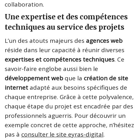
collaboration.
Une expertise et des compétences
techniques au service des projets
L’un des atouts majeurs des
agences web
réside dans leur capacité à réunir diverses
expertises et compétences techniques
. Ce
savoir-faire englobe aussi bien le
développement web
que la
création de site
internet
adapté aux besoins spécifiques de
chaque entreprise. Grâce à cette polyvalence,
chaque étape du projet est encadrée par des
professionnels aguerris. Pour découvrir un
exemple concret de cette approche, n’hésitez
pas à
consulter le site eyras-digital
.