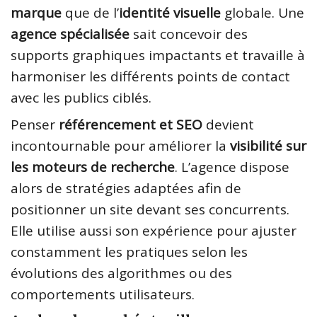
marque
que de l’
identité visuelle
globale. Une
agence spécialisée
sait concevoir des
supports graphiques impactants et travaille à
harmoniser les différents points de contact
avec les publics ciblés.
Penser
référencement et SEO
devient
incontournable pour améliorer la
visibilité sur
les moteurs de recherche
. L’agence dispose
alors de stratégies adaptées afin de
positionner un site devant ses concurrents.
Elle utilise aussi son expérience pour ajuster
constamment les pratiques selon les
évolutions des algorithmes ou des
comportements utilisateurs.