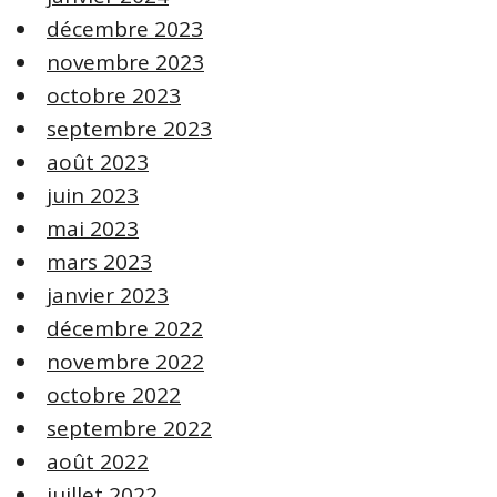
décembre 2023
novembre 2023
octobre 2023
septembre 2023
août 2023
juin 2023
mai 2023
mars 2023
janvier 2023
décembre 2022
novembre 2022
octobre 2022
septembre 2022
août 2022
juillet 2022