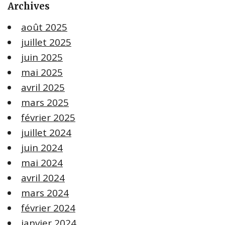
Archives
août 2025
juillet 2025
juin 2025
mai 2025
avril 2025
mars 2025
février 2025
juillet 2024
juin 2024
mai 2024
avril 2024
mars 2024
février 2024
janvier 2024