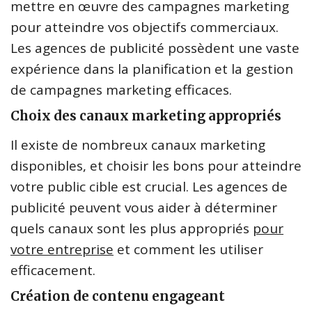
mettre en œuvre des campagnes marketing
pour atteindre vos objectifs commerciaux.
Les agences de publicité possèdent une vaste
expérience dans la planification et la gestion
de campagnes marketing efficaces.
Choix des canaux marketing appropriés
Il existe de nombreux canaux marketing
disponibles, et choisir les bons pour atteindre
votre public cible est crucial. Les agences de
publicité peuvent vous aider à déterminer
quels canaux sont les plus appropriés
pour
votre entreprise
et comment les utiliser
efficacement.
Création de contenu engageant