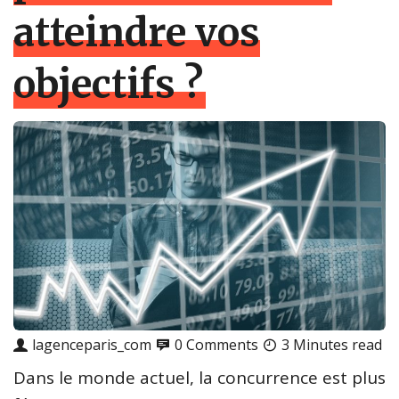
atteindre vos
objectifs ?
lagenceparis_com
0 Comments
3 Minutes read
Dans le monde actuel, la concurrence est plus