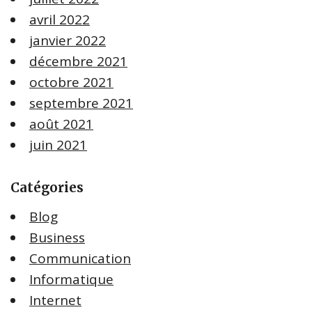
avril 2022
janvier 2022
décembre 2021
octobre 2021
septembre 2021
août 2021
juin 2021
Catégories
Blog
Business
Communication
Informatique
Internet