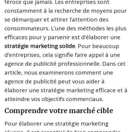
féroce que jamais. Les entreprises sont
constamment à la recherche de moyens pour
se démarquer et attirer l’attention des
consommateurs. L’une des méthodes les plus
efficaces pour y parvenir est d’élaborer une
stratégie marketing solide
. Pour beaucoup
d’entreprises, cela signifie faire appel à une
agence de publicité professionnelle. Dans cet
article, nous examinerons comment une
agence de publicité peut vous aider à
élaborer une stratégie marketing efficace et à
atteindre vos objectifs commerciaux.
Comprendre votre marché cible
Pour élaborer une stratégie marketing