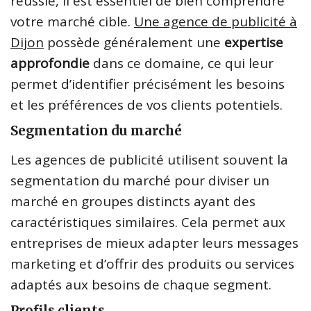
réussie, il est essentiel de bien comprendre
votre marché cible.
Une agence de publicité à
Dijon
possède généralement une
expertise
approfondie
dans ce domaine, ce qui leur
permet d’identifier précisément les besoins
et les préférences de vos clients potentiels.
Segmentation du marché
Les agences de publicité utilisent souvent la
segmentation du marché pour diviser un
marché en groupes distincts ayant des
caractéristiques similaires. Cela permet aux
entreprises de mieux adapter leurs messages
marketing et d’offrir des produits ou services
adaptés aux besoins de chaque segment.
Profils clients