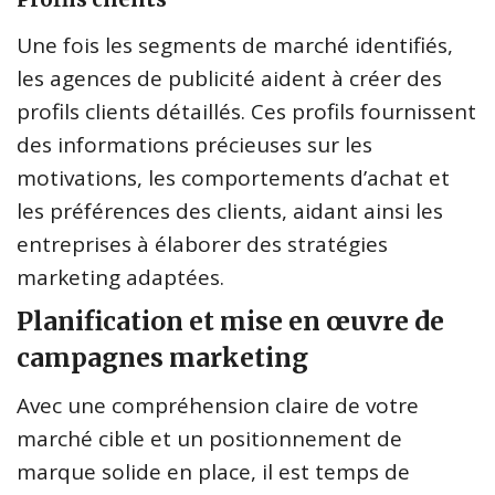
Une fois les segments de marché identifiés,
les agences de publicité aident à créer des
profils clients détaillés. Ces profils fournissent
des informations précieuses sur les
motivations, les comportements d’achat et
les préférences des clients, aidant ainsi les
entreprises à élaborer des stratégies
marketing adaptées.
Planification et mise en œuvre de
campagnes marketing
Avec une compréhension claire de votre
marché cible et un positionnement de
marque solide en place, il est temps de