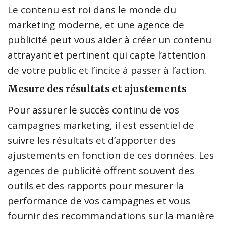
Le contenu est roi dans le monde du
marketing moderne, et une agence de
publicité peut vous aider à créer un contenu
attrayant et pertinent qui capte l’attention
de votre public et l’incite à passer à l’action.
Mesure des résultats et ajustements
Pour assurer le succès continu de vos
campagnes marketing, il est essentiel de
suivre les résultats et d’apporter des
ajustements en fonction de ces données. Les
agences de publicité offrent souvent des
outils et des rapports pour mesurer la
performance de vos campagnes et vous
fournir des recommandations sur la manière