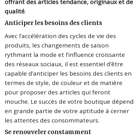
offrant des articles tendance, originaux et de
qualité
.
Anticiper les besoins des clients
Avec l’accélération des cycles de vie des
produits, les changements de saison
rythmant la mode et l’influence croissante
des réseaux sociaux, il est essentiel d’être
capable d’anticiper les besoins des clients en
termes de style, de couleur et de matière
pour proposer des articles qui feront
mouche. Le succès de votre boutique dépend
en grande partie de votre aptitude à cerner
les attentes des consommateurs.
Se renouveler constamment