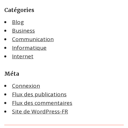
Catégories
Blog
Business
Communication
Informatique
Internet
Méta
Connexion
Flux des publications
Flux des commentaires
Site de WordPress-FR