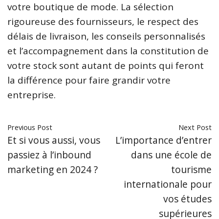
votre boutique de mode. La sélection
rigoureuse des fournisseurs, le respect des
délais de livraison, les conseils personnalisés
et l’accompagnement dans la constitution de
votre stock sont autant de points qui feront
la différence pour faire grandir votre
entreprise.
Previous Post
Next Post
Et si vous aussi, vous
L’importance d’entrer
passiez à l’inbound
dans une école de
marketing en 2024 ?
tourisme
internationale pour
vos études
supérieures