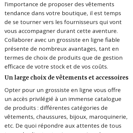
l’importance de proposer des vêtements
tendance dans votre boutique, il est temps
de se tourner vers les fournisseurs qui vont
vous accompagner durant cette aventure.
Collaborer avec un grossiste en ligne fiable
présente de nombreux avantages, tant en
termes de choix de produits que de gestion
efficace de votre stock et de vos coûts.
Un large choix de vêtements et accessoires
Opter pour un grossiste en ligne vous offre
un accès privilégié à un immense catalogue
de produits : différentes catégories de
vêtements, chaussures, bijoux, maroquinerie,
etc. De quoi répondre aux attentes de tous