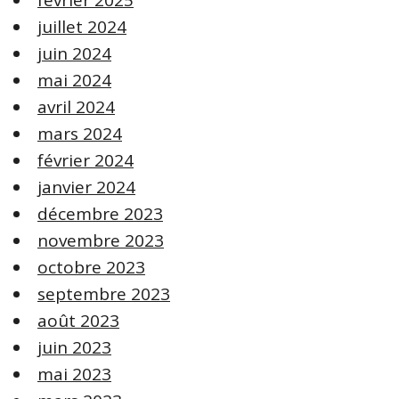
février 2025
juillet 2024
juin 2024
mai 2024
avril 2024
mars 2024
février 2024
janvier 2024
décembre 2023
novembre 2023
octobre 2023
septembre 2023
août 2023
juin 2023
mai 2023