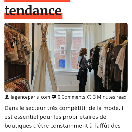
tendance
lagenceparis_com
0 Comments
3 Minutes read
Dans le secteur très compétitif de la mode, il
est essentiel pour les propriétaires de
boutiques d’être constamment à l’affût des