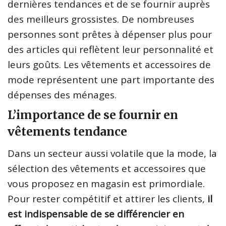
dernières tendances et de se fournir auprès
des meilleurs grossistes. De nombreuses
personnes sont prêtes à dépenser plus pour
des articles qui reflètent leur personnalité et
leurs goûts. Les vêtements et accessoires de
mode représentent une part importante des
dépenses des ménages.
L’importance de se fournir en
vêtements tendance
Dans un secteur aussi volatile que la mode, la
sélection des vêtements et accessoires que
vous proposez en magasin est primordiale.
Pour rester compétitif et attirer les clients,
il
est indispensable de se différencier en