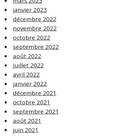
mars 2023
janvier 2023
décembre 2022
novembre 2022
octobre 2022
septembre 2022
août 2022
juillet 2022
avril 2022
janvier 2022
décembre 2021
octobre 2021
septembre 2021
août 2021
juin 2021