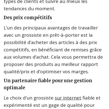
types de clients et suivre au mieux les
tendances du moment.
Des prix compétitifs
L’un des principaux avantages de travailler
avec un grossiste en prêt-à-porter est la
possibilité d’acheter des articles à des prix
compétitifs, en bénéficiant de remises grâce
aux volumes d’achat. Cela vous permettra de
proposer des produits au meilleur rapport
qualité/prix et d’optimiser vos marges.
Un partenaire fiable pour une gestion
optimale
Le choix d’un grossiste
sur internet
fiable et
expérimenté est un gage de qualité pour