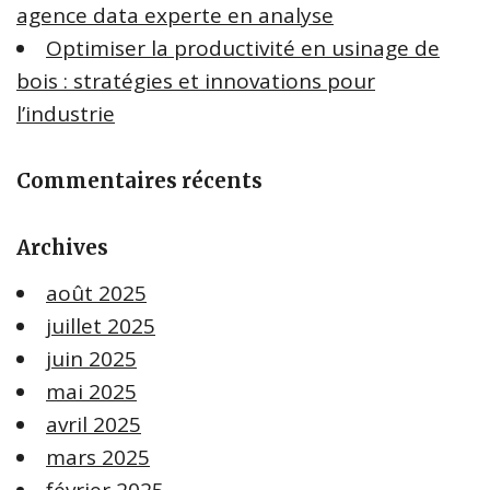
agence data experte en analyse
Optimiser la productivité en usinage de
bois : stratégies et innovations pour
l’industrie
Commentaires récents
Archives
août 2025
juillet 2025
juin 2025
mai 2025
avril 2025
mars 2025