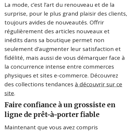
La mode, c’est l’art du renouveau et de la
surprise, pour le plus grand plaisir des clients,
toujours avides de nouveautés. Offrir
régulièrement des articles nouveaux et
inédits dans sa boutique permet non
seulement d’augmenter leur satisfaction et
fidélité, mais aussi de vous démarquer face à
la concurrence intense entre commerces
physiques et sites e-commerce. Découvrez
des collections tendances
à découvrir sur ce
site
.
Faire confiance à un grossiste en
ligne de prêt-à-porter fiable
Maintenant que vous avez compris